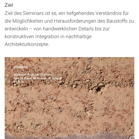
Ziel
Ziel des Seminars ist es, ein tiefgehendes Verständnis für
die Möglichkeiten und Herausforderungen des Baustoffs zu
entwickeln – von handwerklichen Details bis zur
konstruktiven Integration in nachhaltige
Architekturkonzepte.