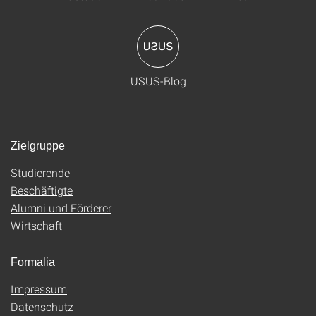
USUS-Blog
Zielgruppe
Studierende
Beschäftigte
Alumni und Förderer
Wirtschaft
Formalia
Impressum
Datenschutz