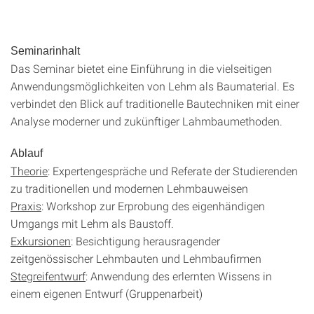
Seminarinhalt
Das Seminar bietet eine Einführung in die vielseitigen
Anwendungsmöglichkeiten von Lehm als Baumaterial. Es
verbindet den Blick auf traditionelle Bautechniken mit einer
Analyse moderner und zukünftiger Lahmbaumethoden.
Ablauf
Theorie
: Expertengespräche und Referate der Studierenden
zu traditionellen und modernen Lehmbauweisen
Praxis
: Workshop zur Erprobung des eigenhändigen
Umgangs mit Lehm als Baustoff.
Exkursionen
: Besichtigung herausragender
zeitgenössischer Lehmbauten und Lehmbaufirmen
Stegreifentwurf
: Anwendung des erlernten Wissens in
einem eigenen Entwurf (Gruppenarbeit)