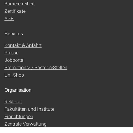
Barrierefreiheit
Zertifikate
AGB
Services
Kontakt & Anfahrt
Presse
Jobportal
Promotions- / Postdoc-Stellen
Uni-Shop
Organisation
Rektorat
Fakultäten und Institute
Einrichtungen
Zentrale Verwaltung