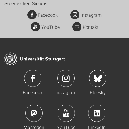
So erreichen Sie uns
Facebook
Instagram
YouTube
Kontakt
Facebook
Instagram
Bluesky
Mastodon
YouTube
LinkedIn